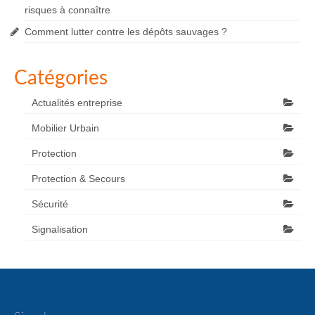
risques à connaître
Comment lutter contre les dépôts sauvages ?
Catégories
Actualités entreprise
Mobilier Urbain
Protection
Protection & Secours
Sécurité
Signalisation