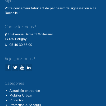
Signals
Votre concepteur fabricant de panneaux de signalisation à La
Rochelle !
Contactez-nous !
16 Avenue Bernard Moitessier
17180 Périgny
05 46 30 66 00
Rejoignez-nous !
Catégories
Actualités entreprise
Mobilier Urbain
Protection
Protection & Secours