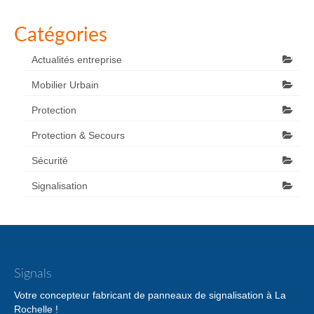
Catégories
Actualités entreprise
Mobilier Urbain
Protection
Protection & Secours
Sécurité
Signalisation
Signals
Votre concepteur fabricant de panneaux de signalisation à La
Rochelle !