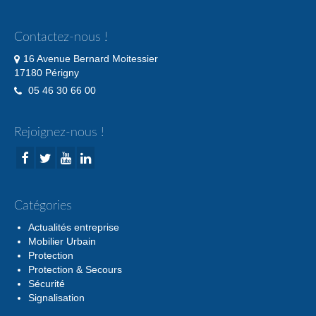
Contactez-nous !
16 Avenue Bernard Moitessier
17180 Périgny
05 46 30 66 00
Rejoignez-nous !
Catégories
Actualités entreprise
Mobilier Urbain
Protection
Protection & Secours
Sécurité
Signalisation