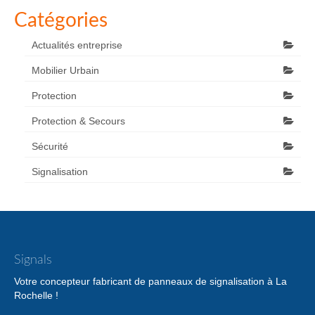
Catégories
Actualités entreprise
Mobilier Urbain
Protection
Protection & Secours
Sécurité
Signalisation
Signals
Votre concepteur fabricant de panneaux de signalisation à La
Rochelle !