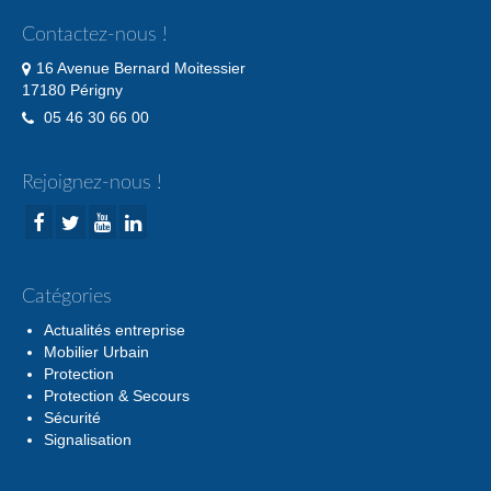
Contactez-nous !
16 Avenue Bernard Moitessier
17180 Périgny
05 46 30 66 00
Rejoignez-nous !
Catégories
Actualités entreprise
Mobilier Urbain
Protection
Protection & Secours
Sécurité
Signalisation