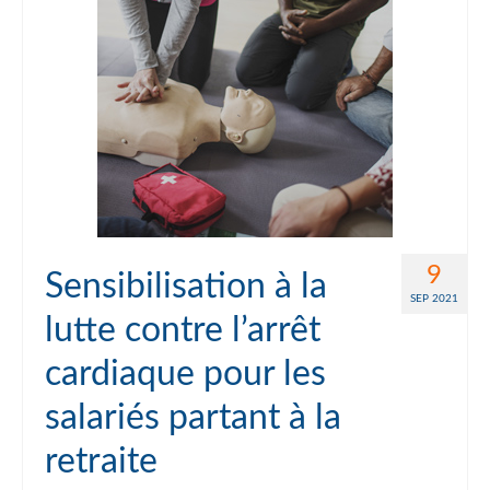
9
Sensibilisation à la
SEP 2021
lutte contre l’arrêt
cardiaque pour les
salariés partant à la
retraite