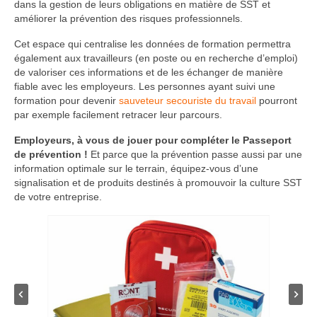
dans la gestion de leurs obligations en matière de SST et
améliorer la prévention des risques professionnels.
Cet espace qui centralise les données de formation permettra
également aux travailleurs (en poste ou en recherche d’emploi)
de valoriser ces informations et de les échanger de manière
fiable avec les employeurs. Les personnes ayant suivi une
formation pour devenir
sauveteur secouriste du travail
pourront
par exemple facilement retracer leur parcours.
Employeurs, à vous de jouer pour compléter le Passeport
de prévention !
Et parce que la prévention passe aussi par une
information optimale sur le terrain, équipez-vous d’une
signalisation et de produits destinés à promouvoir la culture SST
de votre entreprise.