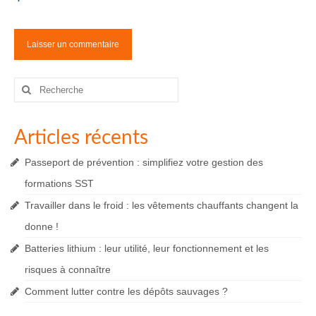
Rechercher
:
Articles récents
Passeport de prévention : simplifiez votre gestion des
formations SST
Travailler dans le froid : les vêtements chauffants changent la
donne !
Batteries lithium : leur utilité, leur fonctionnement et les
risques à connaître
Comment lutter contre les dépôts sauvages ?