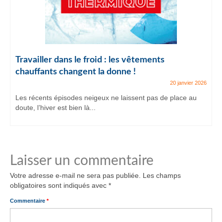
Travailler dans le froid : les vêtements
chauffants changent la donne !
20 janvier 2026
Les récents épisodes neigeux ne laissent pas de place au
doute, l’hiver est bien là...
Laisser un commentaire
Votre adresse e-mail ne sera pas publiée.
Les champs
obligatoires sont indiqués avec
*
Commentaire
*