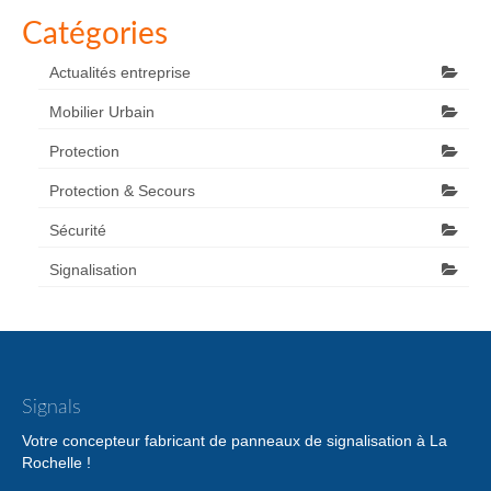
Catégories
Actualités entreprise
Mobilier Urbain
Protection
Protection & Secours
Sécurité
Signalisation
Signals
Votre concepteur fabricant de panneaux de signalisation à La
Rochelle !