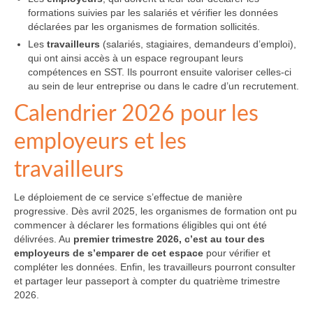
formations suivies par les salariés et vérifier les données
déclarées par les organismes de formation sollicités.
Les
travailleurs
(salariés, stagiaires, demandeurs d’emploi),
qui ont ainsi accès à un espace regroupant leurs
compétences en SST. Ils pourront ensuite valoriser celles-ci
au sein de leur entreprise ou dans le cadre d’un recrutement.
Calendrier 2026 pour les
employeurs et les
travailleurs
Le déploiement de ce service s’effectue de manière
progressive. Dès avril 2025, les organismes de formation ont pu
commencer à déclarer les formations éligibles qui ont été
délivrées. Au
premier trimestre 2026, c’est au tour des
employeurs de s’emparer de cet espace
pour vérifier et
compléter les données. Enfin, les travailleurs pourront consulter
et partager leur passeport à compter du quatrième trimestre
2026.