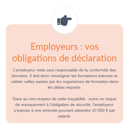
Employeurs : vos
obligations de déclaration
L’employeur reste seul responsable de la conformité des
données. Il doit donc renseigner les formations internes et
valider celles saisies par les organismes de formation dans
les délais impartis.
Gare au non-respect de cette traçabilité : outre un risque
de manquement à l’obligation de sécurité, l’employeur
s’expose à une amende pouvant atteindre 10 000 € par
salarié.