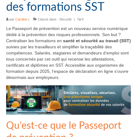
des formations SST
par
Caroline
|
Classé dans :
Sécurité
|
0
Le Passeport de prévention est un nouveau service numérique
dédié à la prévention des risques professionnels. Son but ?
Centraliser les formations en
santé et sécurité au travail (SST)
suivies par les travailleurs et simplifier la traçabilité des
compétences. Salariés, stagiaires et demandeurs d’emploi sont
tous concernés par cet outil qui recense les attestations,
certificats et diplômes en SST. Accessible aux organismes de
formation depuis 2025, l’espace de déclaration en ligne s’ouvre
désormais aux employeurs.
Qu’est-ce que le Passeport