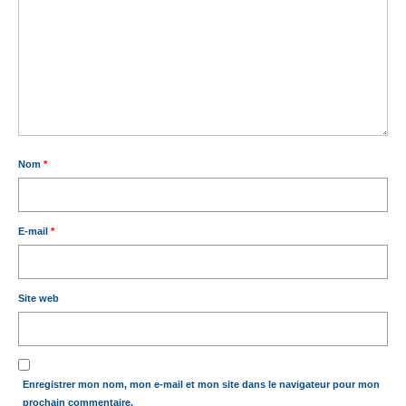
Nom
*
E-mail
*
Site web
Enregistrer mon nom, mon e-mail et mon site dans le navigateur pour mon
prochain commentaire.