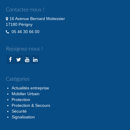
Contactez-nous !
16 Avenue Bernard Moitessier
17180 Périgny
05 46 30 66 00
Rejoignez-nous !
Catégories
Actualités entreprise
Mobilier Urbain
Protection
Protection & Secours
Sécurité
Signalisation