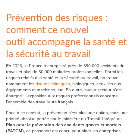
Prévention des risques :
comment ce nouvel
outil accompagne la santé et
la sécurité au travail
En 2023, la France a enregistré près de 590 000 accidents du
travail et plus de 50 000 maladies professionnelles. Parmi les
risques relatifs à la santé et la sécurité au travail, on trouve
notamment les
risques chimiques
, biologiques, ceux liés aux
équipements et machines, etc. En outre, aucun secteur n’est
épargné : l’exposition aux risques professionnels concerne
l’ensemble des travailleurs français.
Face à ce constat, la prévention n’est plus une option, mais une
priorité absolue portée par le ministère du Travail. Intégré au
Plan pour la prévention des accidents graves et mortels
(PATGM)
, ce passeport est conçu pour aider les entreprises