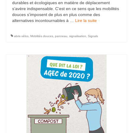
durables et écologiques en matière de déplacement
s’avère indispensable. C’est en ce sens que les mobilités
douces s’imposent de plus en plus comme des
alternatives incontournables à …
Lire la suite­­
abris vélos
,
Mobilités douces
,
panneau
,
signalisation
,
Signals