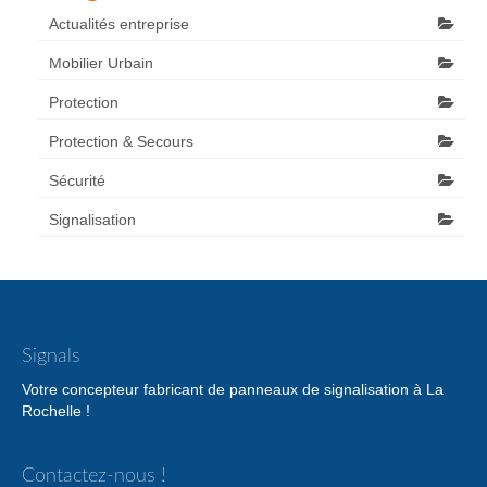
Actualités entreprise
Mobilier Urbain
Protection
Protection & Secours
Sécurité
Signalisation
Signals
Votre concepteur fabricant de panneaux de signalisation à La
Rochelle !
Contactez-nous !