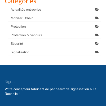
Catégories
Actualités entreprise
Mobilier Urbain
Protection
Protection & Secours
Sécurité
Signalisation
Signals
Votre concepteur fabricant de panneaux de signalisation à La
Rochelle !