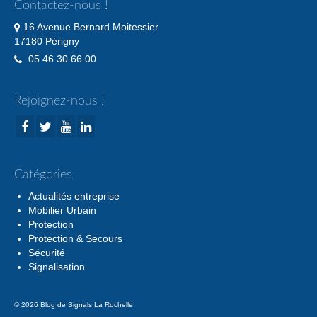
Contactez-nous !
16 Avenue Bernard Moitessier
17180 Périgny
05 46 30 66 00
Rejoignez-nous !
Catégories
Actualités entreprise
Mobilier Urbain
Protection
Protection & Secours
Sécurité
Signalisation
© 2026 Blog de Signals La Rochelle