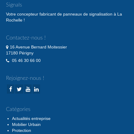
Signals
Votre concepteur fabricant de panneaux de signalisation à La
Rochelle !
Contactez-nous !
16 Avenue Bernard Moitessier
17180 Périgny
05 46 30 66 00
Rejoignez-nous !
Catégories
Actualités entreprise
Mobilier Urbain
Protection