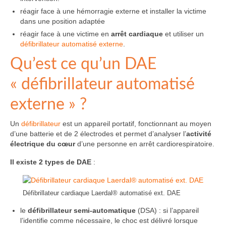
réagir face à une hémorragie externe et installer la victime
dans une position adaptée
réagir face à une victime en
arrêt cardiaque
et utiliser un
défibrillateur automatisé externe
.
Qu’est ce qu’un DAE
« défibrillateur automatisé
externe » ?
Un
défibrillateur
est un appareil portatif, fonctionnant au moyen
d’une batterie et de 2 électrodes et permet d’analyser l’
activité
électrique du cœur
d’une personne en arrêt cardiorespiratoire.
Il existe 2 types de DAE
:
Défibrillateur cardiaque Laerdal® automatisé ext. DAE
le
défibrillateur semi-automatique
(DSA) : si l’appareil
l’identifie comme nécessaire, le choc est délivré lorsque