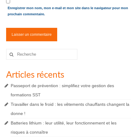
Enregistrer mon nom, mon e-mail et mon site dans le navigateur pour mon
prochain commentaire.
Rechercher
:
Articles récents
Passeport de prévention : simplifiez votre gestion des
formations SST
Travailler dans le froid : les vêtements chauffants changent la
donne !
Batteries lithium : leur utilité, leur fonctionnement et les
risques à connaître