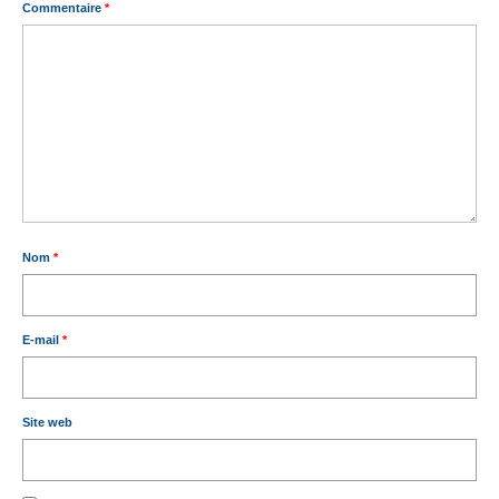
Commentaire
*
Nom
*
E-mail
*
Site web