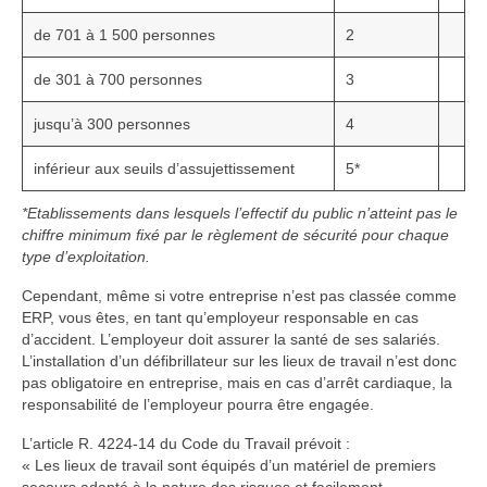
de 701 à 1 500 personnes
2
de 301 à 700 personnes
3
jusqu’à 300 personnes
4
inférieur aux seuils d’assujettissement
5*
*Etablissements dans lesquels l’effectif du public n’atteint pas le
chiffre minimum fixé par le règlement de sécurité pour chaque
type d’exploitation.
Cependant, même si votre entreprise n’est pas classée comme
ERP, vous êtes, en tant qu’employeur responsable en cas
d’accident. L’employeur doit assurer la santé de ses salariés.
L’installation d’un défibrillateur sur les lieux de travail n’est donc
pas obligatoire en entreprise, mais en cas d’arrêt cardiaque, la
responsabilité de l’employeur pourra être engagée.
L’article R. 4224-14 du Code du Travail prévoit :
« Les lieux de travail sont équipés d’un matériel de premiers
secours adapté à la nature des risques et facilement