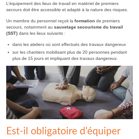
L’équipement des lieux de travail en matériel de premiers
secours doit être accessible et adapté à la nature des risques.
Un membre du personnel reçoit la
formation
de premiers
secours, notamment au
sauvetage secourisme du travail
(SST)
dans les lieux suivants :
dans les ateliers où sont effectués des travaux dangereux
sur les chantiers mobilisant plus de 20 personnes pendant
plus de 15 jours et impliquant des travaux dangereux.
Est-il obligatoire d’équiper