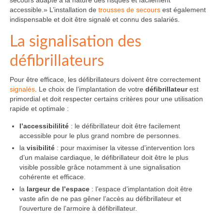
accessible.» L’installation de
trousses de secours
est également
indispensable et doit être signalé et connu des salariés.
La signalisation des
défibrillateurs
Pour être efficace, les défibrillateurs doivent être correctement
signalés
. Le choix de l’implantation de votre
défibrillateur
est
primordial et doit respecter certains critères pour une utilisation
rapide et optimale :
l’accessibililité
: le défibrillateur doit être facilement
accessible pour le plus grand nombre de personnes.
la
visibilité
: pour maximiser la vitesse d’intervention lors
d’un malaise cardiaque, le défibrillateur doit être le plus
visible possible grâce notamment à une signalisation
cohérente et efficace.
la
largeur de l’espace
: l’espace d’implantation doit être
vaste afin de ne pas gêner l’accès au défibrillateur et
l’ouverture de l’armoire à défibrillateur.