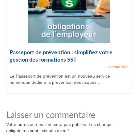
Passeport de prévention : simplifiez votre
gestion des formations SST
30 mars 2026
Le Passeport de prévention est un nouveau service
numérique dédié à la prévention des risques...
Laisser un commentaire
Votre adresse e-mail ne sera pas publiée.
Les champs
obligatoires sont indiqués avec
*