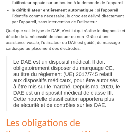
l’utilisateur appuie sur un bouton à la demande de l’appareil.
le
défibrillateur entièrement automatique
: si l’appareil
l’identifie comme nécessaire, le choc est délivré directement
par l’appareil, sans intervention de l’utilisateur.
Quel que soit le type de DAE, c’est lui qui réalise le diagnostic et
décide de la nécessité de choquer ou non. Grâce à une
assistance vocale, l’utilisateur du DAE est guidé, du massage
cardiaque au placement des électrodes.
Le DAE est un dispositif médical. Il doit
obligatoirement disposer du marquage CE,
au titre du règlement (UE) 2017/745 relatif
aux dispositifs médicaux, pour être autorisés
à être mis sur le marché. Depuis mai 2020, le
DAE est un dispositif médical de classe III.
Cette nouvelle classification apportera plus
de sécurité et de contrôles sur les DAE.
Les obligations de