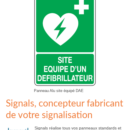
Panneau Alu site équipé DAE
Signals, concepteur fabricant
de votre signalisation
Signals réalise tous vos panneaux standards et