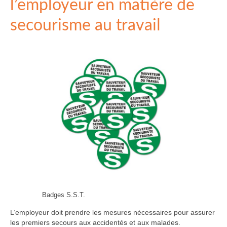
l’employeur en matière de
secourisme au travail
Badges S.S.T.
L’employeur doit prendre les mesures nécessaires pour assurer
les premiers secours aux accidentés et aux malades.