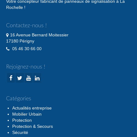
Votre concepteur fabricant de panneaux de signalisation à La
Rochelle !
Contactez-nous !
16 Avenue Bernard Moitessier
17180 Périgny
05 46 30 66 00
Rejoignez-nous !
Catégories
Actualités entreprise
Mobilier Urbain
Protection
Protection & Secours
Sécurité