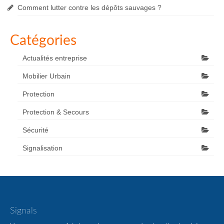
Comment lutter contre les dépôts sauvages ?
Catégories
Actualités entreprise
Mobilier Urbain
Protection
Protection & Secours
Sécurité
Signalisation
Signals