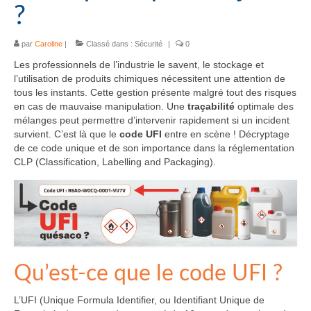
?
par
Caroline
|
Classé dans :
Sécurité
|
0
Les professionnels de l’industrie le savent, le stockage et
l’utilisation de produits chimiques nécessitent une attention de
tous les instants. Cette gestion présente malgré tout des risques
en cas de mauvaise manipulation. Une
traçabilité
optimale des
mélanges peut permettre d’intervenir rapidement si un incident
survient. C’est là que le
code UFI
entre en scène ! Décryptage
de ce code unique et de son importance dans la réglementation
CLP (Classification, Labelling and Packaging).
Qu’est-ce que le code UFI ?
L’UFI (Unique Formula Identifier, ou Identifiant Unique de