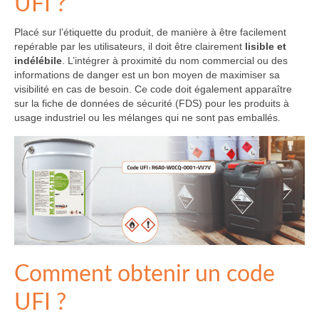
UFI ?
Placé sur l’étiquette du produit, de manière à être facilement
repérable par les utilisateurs, il doit être clairement
lisible et
indélébile
. L’intégrer à proximité du nom commercial ou des
informations de danger est un bon moyen de maximiser sa
visibilité en cas de besoin. Ce code doit également apparaître
sur la fiche de données de sécurité (FDS) pour les produits à
usage industriel ou les mélanges qui ne sont pas emballés.
Comment obtenir un code
UFI ?