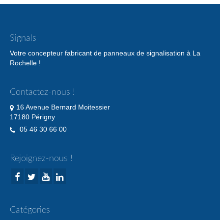
Signals
Votre concepteur fabricant de panneaux de signalisation à La
Rochelle !
Contactez-nous !
16 Avenue Bernard Moitessier
17180 Périgny
05 46 30 66 00
Rejoignez-nous !
Catégories