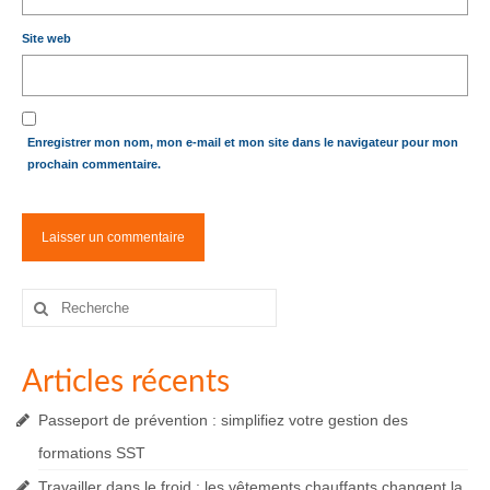
Site web
Enregistrer mon nom, mon e-mail et mon site dans le navigateur pour mon
prochain commentaire.
Rechercher
:
Articles récents
Passeport de prévention : simplifiez votre gestion des
formations SST
Travailler dans le froid : les vêtements chauffants changent la