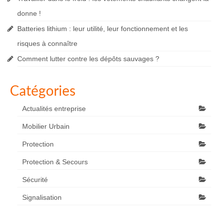
donne !
Batteries lithium : leur utilité, leur fonctionnement et les
risques à connaître
Comment lutter contre les dépôts sauvages ?
Catégories
Actualités entreprise
Mobilier Urbain
Protection
Protection & Secours
Sécurité
Signalisation