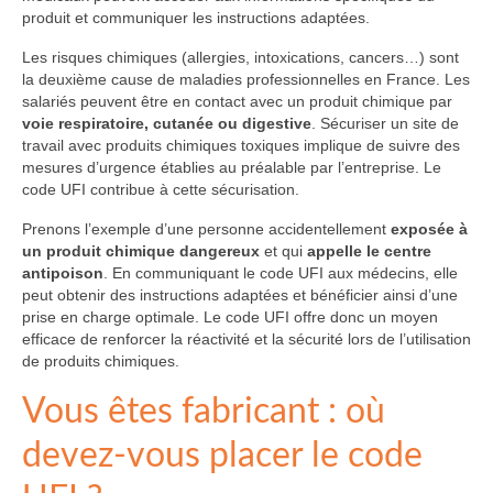
produit et communiquer les instructions adaptées.
Les risques chimiques (allergies, intoxications, cancers…) sont
la deuxième cause de maladies professionnelles en France. Les
salariés peuvent être en contact avec un produit chimique par
voie respiratoire, cutanée ou digestive
. Sécuriser un site de
travail avec produits chimiques toxiques implique de suivre des
mesures d’urgence établies au préalable par l’entreprise. Le
code UFI contribue à cette sécurisation.
Prenons l’exemple d’une personne accidentellement
exposée à
un produit chimique dangereux
et qui
appelle le centre
antipoison
. En communiquant le code UFI aux médecins, elle
peut obtenir des instructions adaptées et bénéficier ainsi d’une
prise en charge optimale. Le code UFI offre donc un moyen
efficace de renforcer la réactivité et la sécurité lors de l’utilisation
de produits chimiques.
Vous êtes fabricant : où
devez-vous placer le code