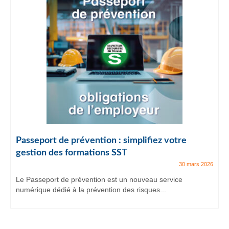
Passeport de prévention : simplifiez votre
gestion des formations SST
30 mars 2026
Le Passeport de prévention est un nouveau service
numérique dédié à la prévention des risques...