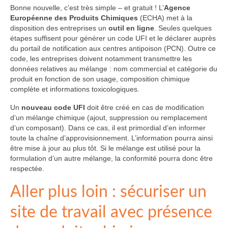
Bonne nouvelle, c’est très simple – et gratuit ! L’
Agence
Européenne des Produits Chimiques
(ECHA) met à la
disposition des entreprises un
outil en ligne
. Seules quelques
étapes suffisent pour générer un code UFI et le déclarer auprès
du portail de notification aux centres antipoison (PCN). Outre ce
code, les entreprises doivent notamment transmettre les
données relatives au mélange : nom commercial et catégorie du
produit en fonction de son usage, composition chimique
complète et informations toxicologiques.
Un
nouveau code UFI
doit être créé en cas de modification
d’un mélange chimique (ajout, suppression ou remplacement
d’un composant). Dans ce cas, il est primordial d’en informer
toute la chaîne d’approvisionnement. L’information pourra ainsi
être mise à jour au plus tôt. Si le mélange est utilisé pour la
formulation d’un autre mélange, la conformité pourra donc être
respectée.
Aller plus loin : sécuriser un
site de travail avec présence