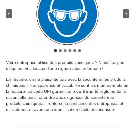
Votre entreprise utilise des produits chimiques ? N’oubliez pas
d’équiper vos locaux d’une signalisation adéquate !
En résumé, on ne plaisante pas avec la sécurité et les produits
chimiques ! Transparence et traçabilité sont les maîtres-mots en
la matière. Le code UFI garantit une
conformité
réglementaire
essentielle pour répondre aux exigences de sécurité des
produits chimiques. Il renforce la confiance des entreprises et
utilisateurs à travers une identification fiable et sécurisée.