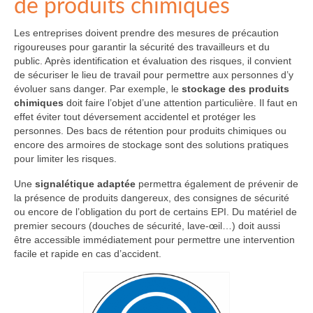
de produits chimiques
Les entreprises doivent prendre des mesures de précaution
rigoureuses pour garantir la sécurité des travailleurs et du
public. Après identification et évaluation des risques, il convient
de sécuriser le lieu de travail pour permettre aux personnes d’y
évoluer sans danger. Par exemple, le
stockage des produits
chimiques
doit faire l’objet d’une attention particulière. Il faut en
effet éviter tout déversement accidentel et protéger les
personnes. Des bacs de rétention pour produits chimiques ou
encore des armoires de stockage sont des solutions pratiques
pour limiter les risques.
Une
signalétique adaptée
permettra également de prévenir de
la présence de produits dangereux, des consignes de sécurité
ou encore de l’obligation du port de certains EPI. Du matériel de
premier secours (douches de sécurité, lave-œil…) doit aussi
être accessible immédiatement pour permettre une intervention
facile et rapide en cas d’accident.