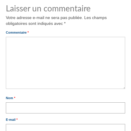
Laisser un commentaire
Votre adresse e-mail ne sera pas publiée.
Les champs
obligatoires sont indiqués avec
*
Commentaire
*
Nom
*
E-mail
*