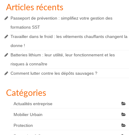
Articles récents
Passeport de prévention : simplifiez votre gestion des
formations SST
Travailler dans le froid : les vêtements chauffants changent la
donne !
Batteries lithium : leur utilité, leur fonctionnement et les
risques à connaître
Comment lutter contre les dépôts sauvages ?
Catégories
Actualités entreprise
Mobilier Urbain
Protection