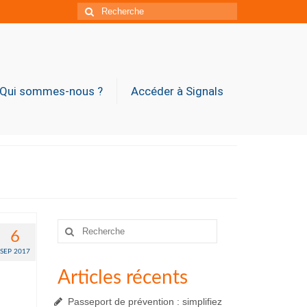
Rechercher
:
Qui sommes-nous ?
Accéder à Signals
Rechercher
6
:
SEP 2017
Articles récents
Passeport de prévention : simplifiez