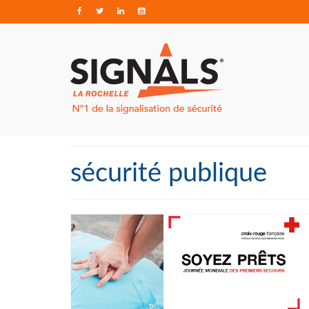
sécurité publique