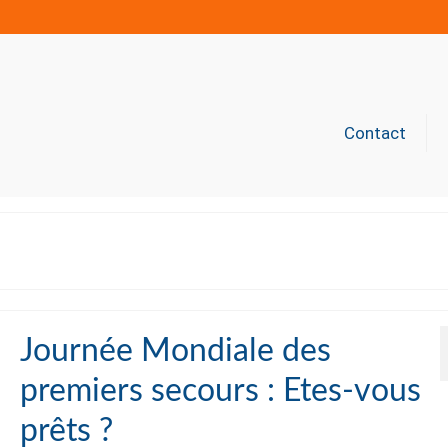
Contact
Journée Mondiale des
premiers secours : Etes-vous
prêts ?