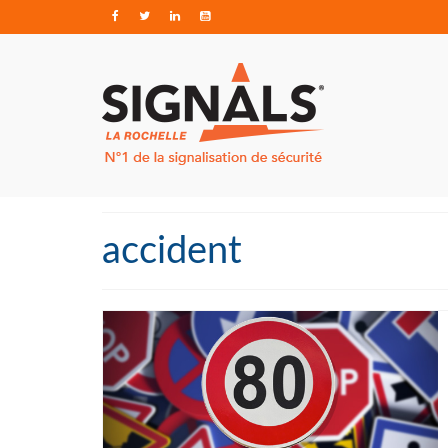
accident