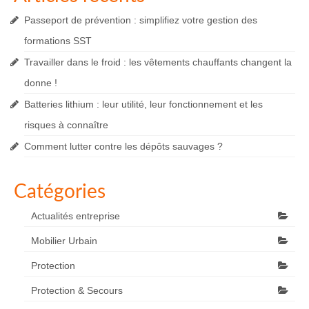
Passeport de prévention : simplifiez votre gestion des
formations SST
Travailler dans le froid : les vêtements chauffants changent la
donne !
Batteries lithium : leur utilité, leur fonctionnement et les
risques à connaître
Comment lutter contre les dépôts sauvages ?
Catégories
Actualités entreprise
Mobilier Urbain
Protection
Protection & Secours