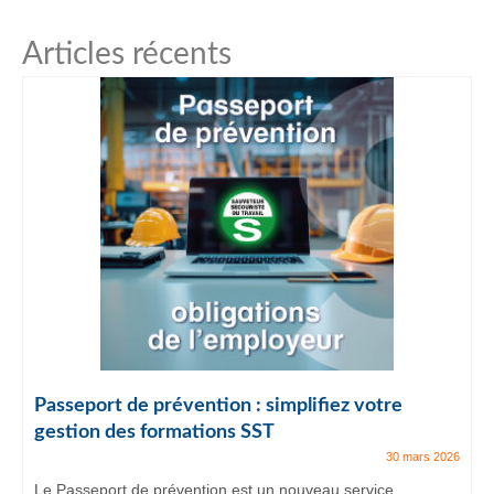
Articles récents
Passeport de prévention : simplifiez votre
gestion des formations SST
30 mars 2026
Le Passeport de prévention est un nouveau service