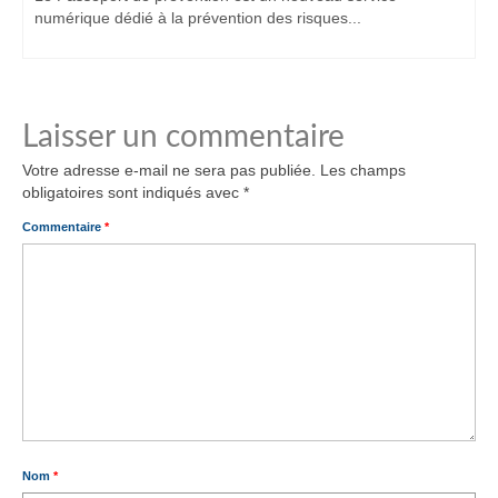
numérique dédié à la prévention des risques...
Laisser un commentaire
Votre adresse e-mail ne sera pas publiée.
Les champs
obligatoires sont indiqués avec
*
Commentaire
*
Nom
*