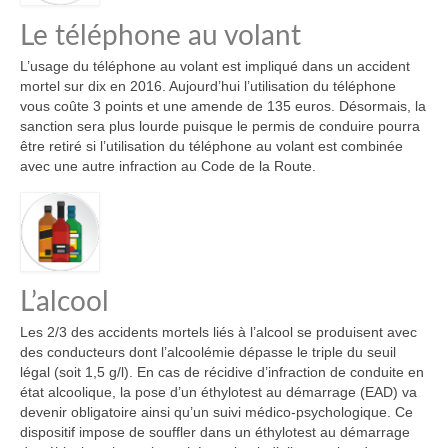
Le téléphone au volant
L’usage du téléphone au volant est impliqué dans un accident
mortel sur dix en 2016. Aujourd’hui l’utilisation du téléphone
vous coûte 3 points et une amende de 135 euros. Désormais, la
sanction sera plus lourde puisque le permis de conduire pourra
être retiré si l’utilisation du téléphone au volant est combinée
avec une autre infraction au Code de la Route.
L’alcool
Les 2/3 des accidents mortels liés à l’alcool se produisent avec
des conducteurs dont l’alcoolémie dépasse le triple du seuil
légal (soit 1,5 g/l). En cas de récidive d’infraction de conduite en
état alcoolique, la pose d’un éthylotest au démarrage (EAD) va
devenir obligatoire ainsi qu’un suivi médico-psychologique. Ce
dispositif impose de souffler dans un éthylotest au démarrage