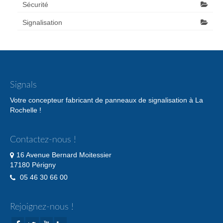
Sécurité
Signalisation
Signals
Votre concepteur fabricant de panneaux de signalisation à La
Rochelle !
Contactez-nous !
16 Avenue Bernard Moitessier
17180 Périgny
05 46 30 66 00
Rejoignez-nous !