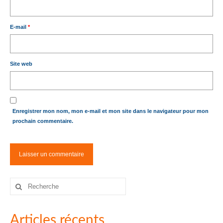
E-mail
*
Site web
Enregistrer mon nom, mon e-mail et mon site dans le navigateur pour mon
prochain commentaire.
Rechercher
:
Articles récents