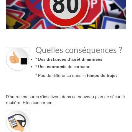
Quelles conséquences ?
* Des
distances d’arrêt diminuées
* Une
économie
de carburant
* Peu de différence dans le
temps de trajet
D’autres mesures s’inscrivent dans ce nouveau plan de sécurité
routière. Elles concernent :