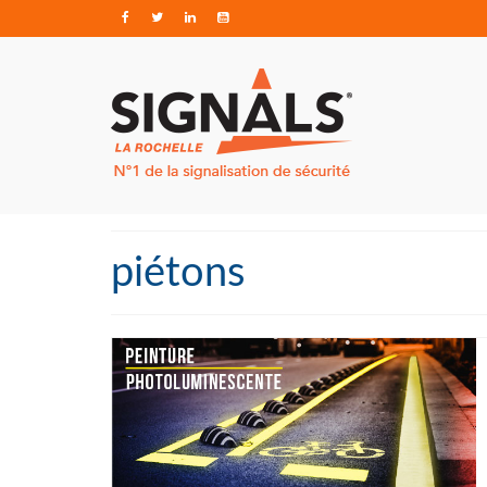
piétons