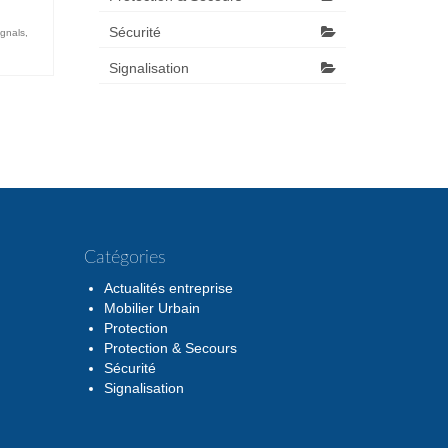
Sécurité
ignals
,
Signalisation
Catégories
Actualités entreprise
Mobilier Urbain
Protection
Protection & Secours
Sécurité
Signalisation