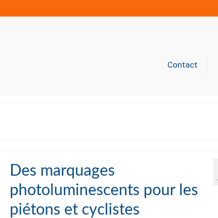
Contact
Des marquages
photoluminescents pour les
piétons et cyclistes