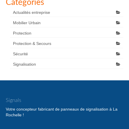
Catégories
Actualités entreprise
Mobilier Urbain
Protection
Protection & Secours
Sécurité
Signalisation
Signals
Votre concepteur fabricant de panneaux de signalisation à La
Rochelle !