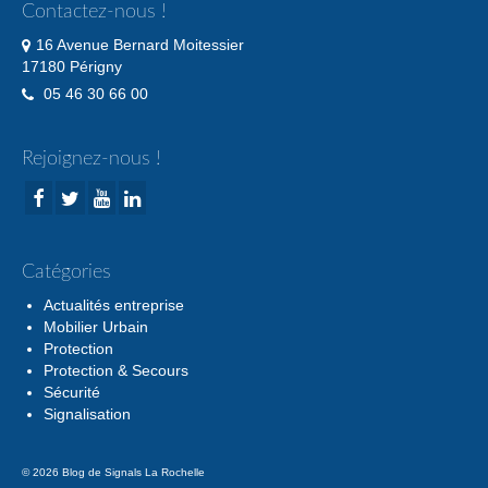
Contactez-nous !
16 Avenue Bernard Moitessier
17180 Périgny
05 46 30 66 00
Rejoignez-nous !
Catégories
Actualités entreprise
Mobilier Urbain
Protection
Protection & Secours
Sécurité
Signalisation
© 2026 Blog de Signals La Rochelle