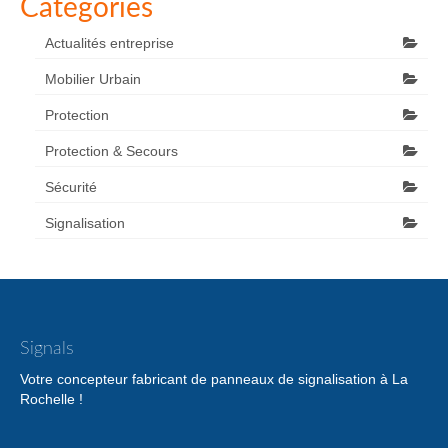
Catégories
Actualités entreprise
Mobilier Urbain
Protection
Protection & Secours
Sécurité
Signalisation
Signals
Votre concepteur fabricant de panneaux de signalisation à La
Rochelle !