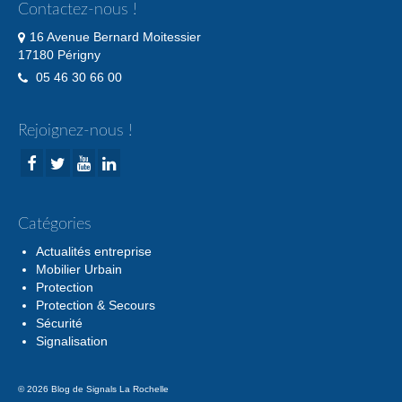
Contactez-nous !
16 Avenue Bernard Moitessier
17180 Périgny
05 46 30 66 00
Rejoignez-nous !
Catégories
Actualités entreprise
Mobilier Urbain
Protection
Protection & Secours
Sécurité
Signalisation
© 2026 Blog de Signals La Rochelle