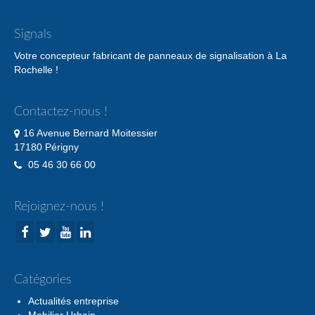
Signals
Votre concepteur fabricant de panneaux de signalisation à La
Rochelle !
Contactez-nous !
16 Avenue Bernard Moitessier
17180 Périgny
05 46 30 66 00
Rejoignez-nous !
Catégories
Actualités entreprise