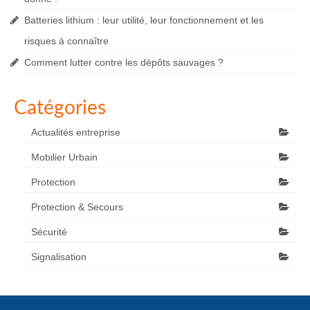
Batteries lithium : leur utilité, leur fonctionnement et les
risques à connaître
Comment lutter contre les dépôts sauvages ?
Catégories
Actualités entreprise
Mobilier Urbain
Protection
Protection & Secours
Sécurité
Signalisation