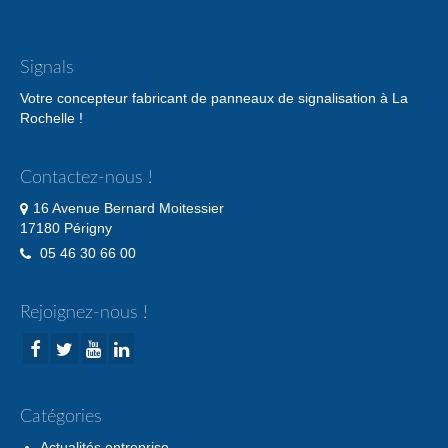
Signals
Votre concepteur fabricant de panneaux de signalisation à La
Rochelle !
Contactez-nous !
16 Avenue Bernard Moitessier
17180 Périgny
05 46 30 66 00
Rejoignez-nous !
Catégories
Actualités entreprise