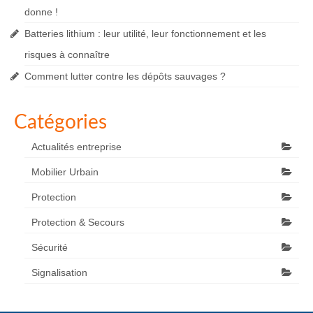
donne !
Batteries lithium : leur utilité, leur fonctionnement et les
risques à connaître
Comment lutter contre les dépôts sauvages ?
Catégories
Actualités entreprise
Mobilier Urbain
Protection
Protection & Secours
Sécurité
Signalisation