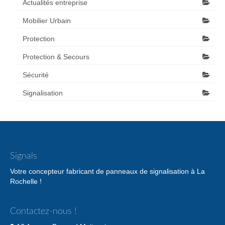
Actualités entreprise
Mobilier Urbain
Protection
Protection & Secours
Sécurité
Signalisation
Signals
Votre concepteur fabricant de panneaux de signalisation à La
Rochelle !
Contactez-nous !