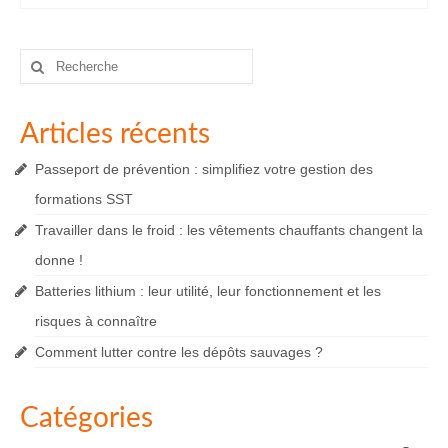
Rechercher
:
Articles récents
Passeport de prévention : simplifiez votre gestion des
formations SST
Travailler dans le froid : les vêtements chauffants changent la
donne !
Batteries lithium : leur utilité, leur fonctionnement et les
risques à connaître
Comment lutter contre les dépôts sauvages ?
Catégories