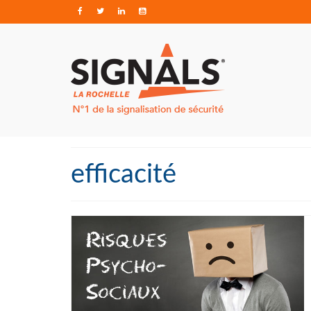
efficacité