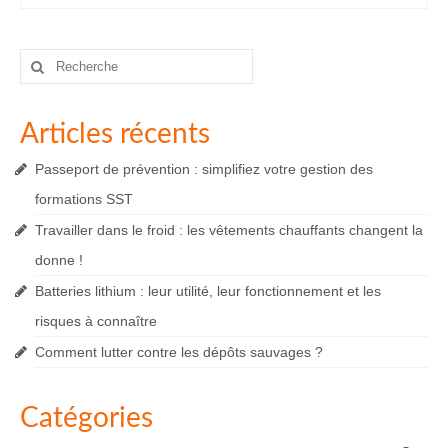
Rechercher
:
Articles récents
Passeport de prévention : simplifiez votre gestion des
formations SST
Travailler dans le froid : les vêtements chauffants changent la
donne !
Batteries lithium : leur utilité, leur fonctionnement et les
risques à connaître
Comment lutter contre les dépôts sauvages ?
Catégories