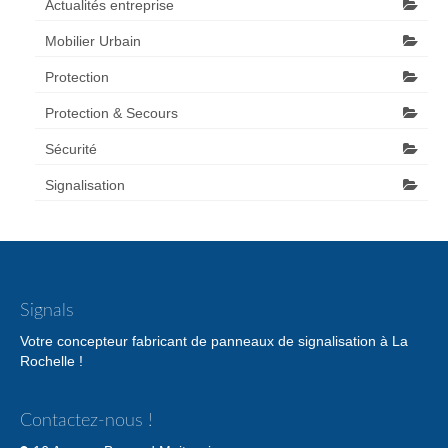
Actualités entreprise
Mobilier Urbain
Protection
Protection & Secours
Sécurité
Signalisation
Signals
Votre concepteur fabricant de panneaux de signalisation à La
Rochelle !
Contactez-nous !