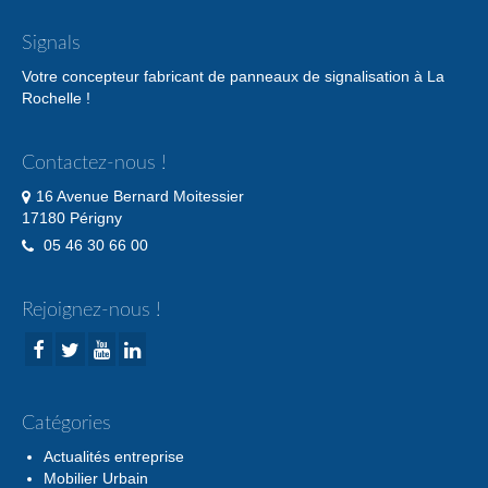
Signals
Votre concepteur fabricant de panneaux de signalisation à La
Rochelle !
Contactez-nous !
16 Avenue Bernard Moitessier
17180 Périgny
05 46 30 66 00
Rejoignez-nous !
Catégories
Actualités entreprise
Mobilier Urbain