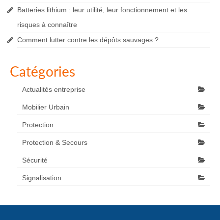
Batteries lithium : leur utilité, leur fonctionnement et les
risques à connaître
Comment lutter contre les dépôts sauvages ?
Catégories
Actualités entreprise
Mobilier Urbain
Protection
Protection & Secours
Sécurité
Signalisation