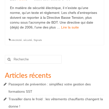
En matière de sécurité électrique, il n’existe qu’une
norme, qu’un texte et règlement. Les chefs d’entreprises
doivent se reporter à la Directive Basse Tension, plus
connu sous l’acronyme de BDT. Une directive qui date
(déjà) de 2006, l’une des plus …
Lire la suite­­
electricité
,
sécurité
,
Signals
Rechercher
:
Articles récents
Passeport de prévention : simplifiez votre gestion des
formations SST
Travailler dans le froid : les vêtements chauffants changent la
donne !