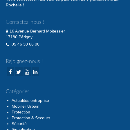
Rochelle !
Contactez-nous !
16 Avenue Bernard Moitessier
17180 Périgny
05 46 30 66 00
Rejoignez-nous !
Catégories
Actualités entreprise
Mobilier Urbain
Protection
Protection & Secours
Sécurité
Signalisation