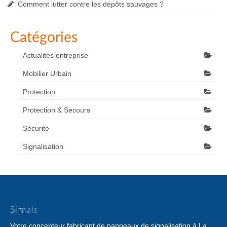
Comment lutter contre les dépôts sauvages ?
Catégories
Actualités entreprise
Mobilier Urbain
Protection
Protection & Secours
Sécurité
Signalisation
Signals
Votre concepteur fabricant de panneaux de signalisation à La