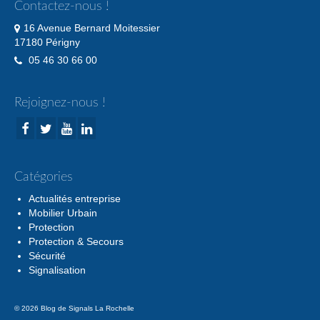
Contactez-nous !
16 Avenue Bernard Moitessier
17180 Périgny
05 46 30 66 00
Rejoignez-nous !
Catégories
Actualités entreprise
Mobilier Urbain
Protection
Protection & Secours
Sécurité
Signalisation
© 2026 Blog de Signals La Rochelle