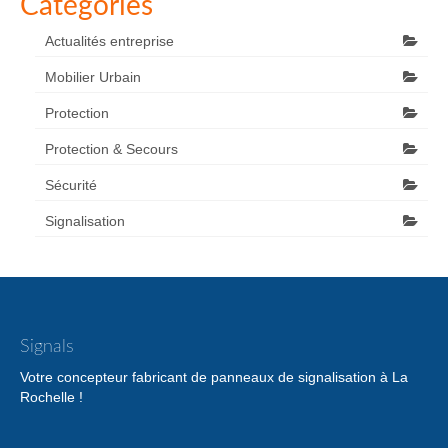
Catégories
Actualités entreprise
Mobilier Urbain
Protection
Protection & Secours
Sécurité
Signalisation
Signals
Votre concepteur fabricant de panneaux de signalisation à La
Rochelle !