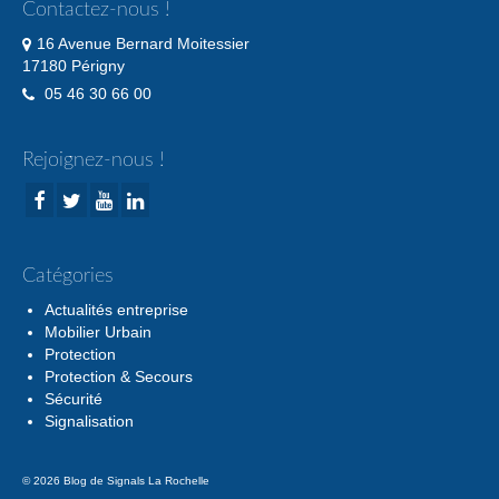
Contactez-nous !
16 Avenue Bernard Moitessier
17180 Périgny
05 46 30 66 00
Rejoignez-nous !
Catégories
Actualités entreprise
Mobilier Urbain
Protection
Protection & Secours
Sécurité
Signalisation
© 2026 Blog de Signals La Rochelle