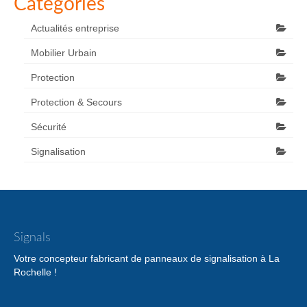
Catégories
Actualités entreprise
Mobilier Urbain
Protection
Protection & Secours
Sécurité
Signalisation
Signals
Votre concepteur fabricant de panneaux de signalisation à La
Rochelle !