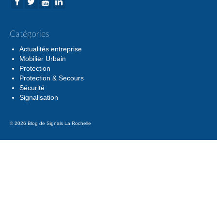
Catégories
Actualités entreprise
Mobilier Urbain
Protection
Protection & Secours
Sécurité
Signalisation
© 2026 Blog de Signals La Rochelle