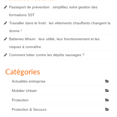
Passeport de prévention : simplifiez votre gestion des
formations SST
Travailler dans le froid : les vêtements chauffants changent la
donne !
Batteries lithium : leur utilité, leur fonctionnement et les
risques à connaître
Comment lutter contre les dépôts sauvages ?
Catégories
Actualités entreprise
Mobilier Urbain
Protection
Protection & Secours