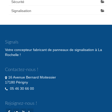
Sécurité
Signalisation
Signals
Votre concepteur fabricant de panneaux de signalisation à La
Rochelle !
Contactez-nous !
16 Avenue Bernard Moitessier
17180 Périgny
05 46 30 66 00
Rejoignez-nous !