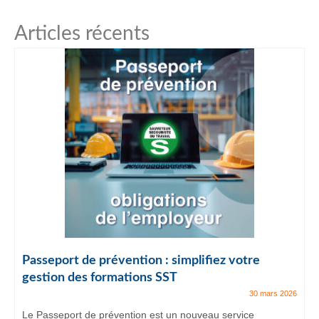
Articles récents
Passeport de prévention : simplifiez votre
gestion des formations SST
30 mars 2026
Le Passeport de prévention est un nouveau service