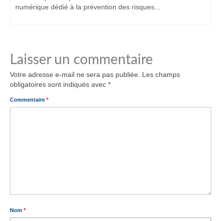
numérique dédié à la prévention des risques...
Laisser un commentaire
Votre adresse e-mail ne sera pas publiée.
Les champs
obligatoires sont indiqués avec
*
Commentaire
*
Nom
*