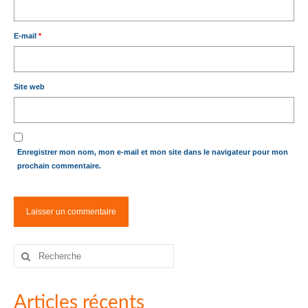
E-mail
*
Site web
Enregistrer mon nom, mon e-mail et mon site dans le navigateur pour mon
prochain commentaire.
Rechercher
:
Articles récents