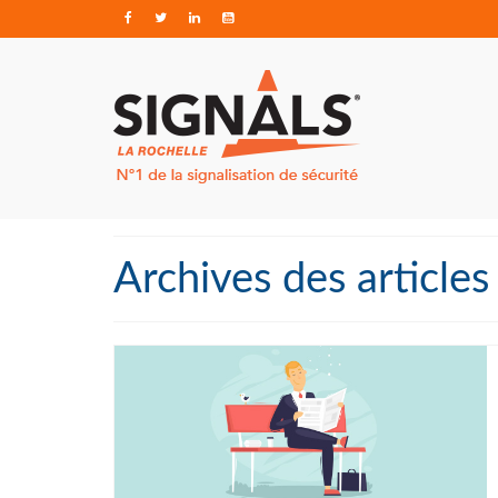
Archives des articles