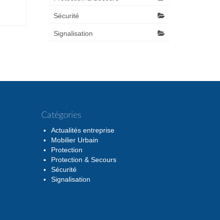
Sécurité
Signalisation
Catégories
Actualités entreprise
Mobilier Urbain
Protection
Protection & Secours
Sécurité
Signalisation