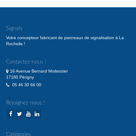
Signals
Votre concepteur fabricant de panneaux de signalisation à La
Rochelle !
Contactez-nous !
16 Avenue Bernard Moitessier
17180 Périgny
05 46 30 66 00
Rejoignez-nous !
Catégories