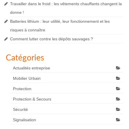
Travailler dans le froid : les vêtements chauffants changent la
donne !
Batteries lithium : leur utilité, leur fonctionnement et les
risques à connaître
Comment lutter contre les dépôts sauvages ?
Catégories
Actualités entreprise
Mobilier Urbain
Protection
Protection & Secours
Sécurité
Signalisation