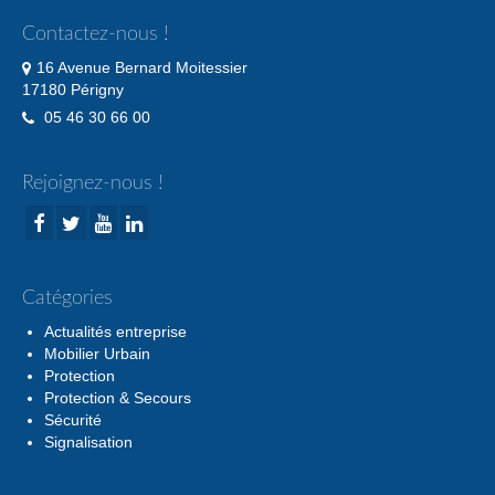
Contactez-nous !
16 Avenue Bernard Moitessier
17180 Périgny
05 46 30 66 00
Rejoignez-nous !
Catégories
Actualités entreprise
Mobilier Urbain
Protection
Protection & Secours
Sécurité
Signalisation