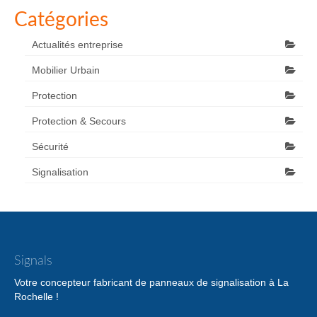
Catégories
Actualités entreprise
Mobilier Urbain
Protection
Protection & Secours
Sécurité
Signalisation
Signals
Votre concepteur fabricant de panneaux de signalisation à La
Rochelle !