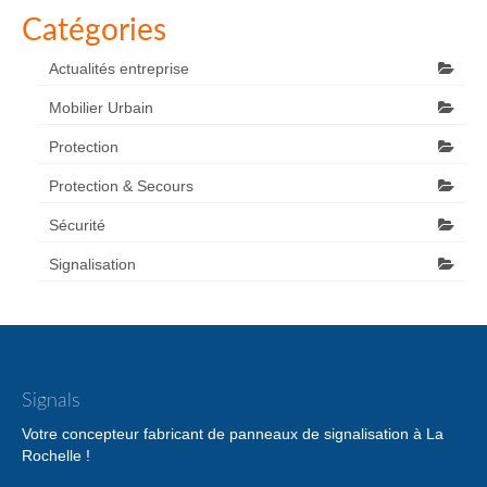
Catégories
Actualités entreprise
Mobilier Urbain
Protection
Protection & Secours
Sécurité
Signalisation
Signals
Votre concepteur fabricant de panneaux de signalisation à La
Rochelle !