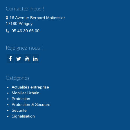
Contactez-nous !
16 Avenue Bernard Moitessier
17180 Périgny
05 46 30 66 00
Rejoignez-nous !
Catégories
Actualités entreprise
Mobilier Urbain
Protection
Protection & Secours
Sécurité
Signalisation