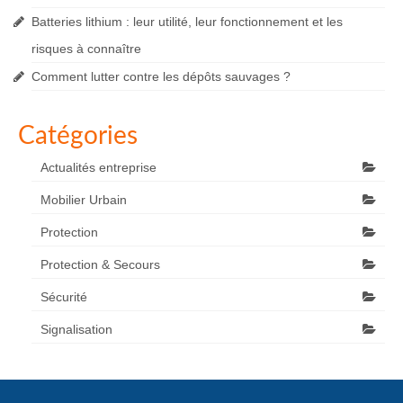
Batteries lithium : leur utilité, leur fonctionnement et les
risques à connaître
Comment lutter contre les dépôts sauvages ?
Catégories
Actualités entreprise
Mobilier Urbain
Protection
Protection & Secours
Sécurité
Signalisation