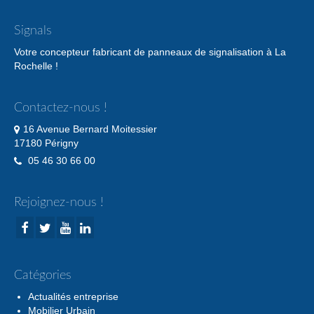
Signals
Votre concepteur fabricant de panneaux de signalisation à La
Rochelle !
Contactez-nous !
16 Avenue Bernard Moitessier
17180 Périgny
05 46 30 66 00
Rejoignez-nous !
Catégories
Actualités entreprise
Mobilier Urbain