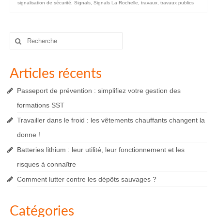
signalisation de sécurité
,
Signals
,
Signals La Rochelle
,
travaux
,
travaux publics
Rechercher
:
Articles récents
Passeport de prévention : simplifiez votre gestion des
formations SST
Travailler dans le froid : les vêtements chauffants changent la
donne !
Batteries lithium : leur utilité, leur fonctionnement et les
risques à connaître
Comment lutter contre les dépôts sauvages ?
Catégories