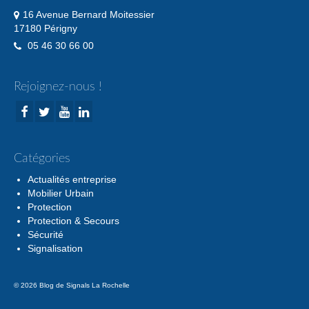
16 Avenue Bernard Moitessier
17180 Périgny
05 46 30 66 00
Rejoignez-nous !
Catégories
Actualités entreprise
Mobilier Urbain
Protection
Protection & Secours
Sécurité
Signalisation
© 2026 Blog de Signals La Rochelle