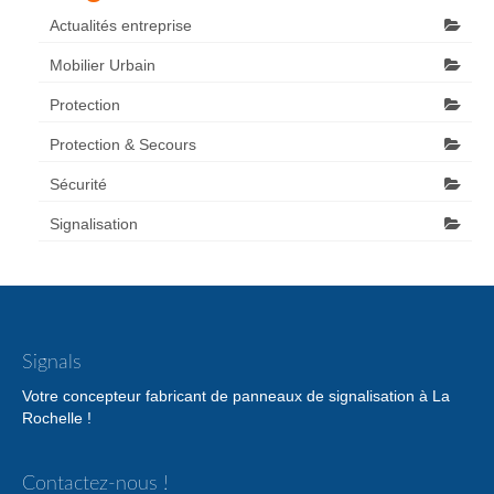
Actualités entreprise
Mobilier Urbain
Protection
Protection & Secours
Sécurité
Signalisation
Signals
Votre concepteur fabricant de panneaux de signalisation à La
Rochelle !
Contactez-nous !