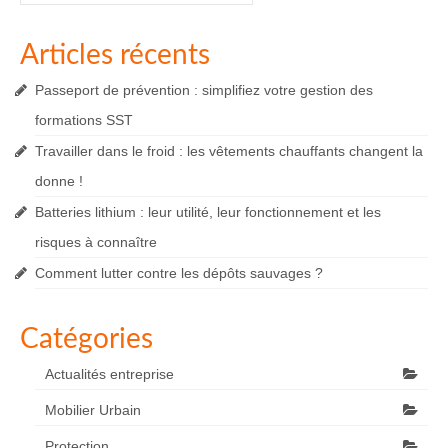
publications
Articles récents
Passeport de prévention : simplifiez votre gestion des
formations SST
Travailler dans le froid : les vêtements chauffants changent la
donne !
Batteries lithium : leur utilité, leur fonctionnement et les
risques à connaître
Comment lutter contre les dépôts sauvages ?
Catégories
Actualités entreprise
Mobilier Urbain
Protection