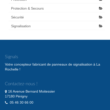
Protection & Secours
Sécurité
Signalisation
Signals
Votre concepteur fabricant de panneaux de signalisation à La
Rochelle !
Contactez-nous !
16 Avenue Bernard Moitessier
17180 Périgny
05 46 30 66 00