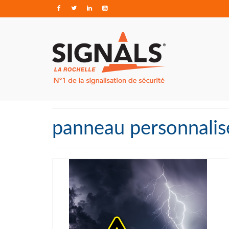
panneau personnalis