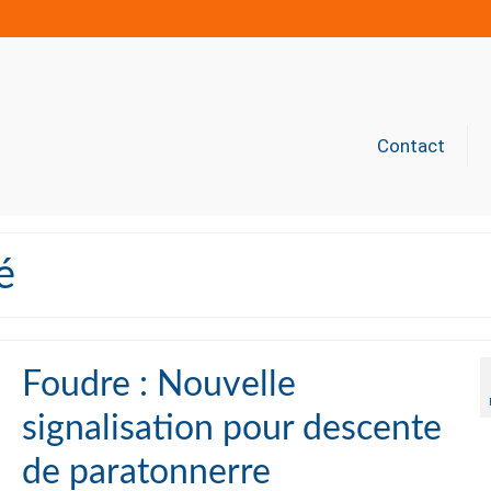
Contact
é
Foudre : Nouvelle
signalisation pour descente
de paratonnerre