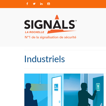
Industriels