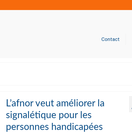
Contact
L’afnor veut améliorer la
signalétique pour les
personnes handicapées