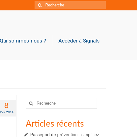
Rechercher
:
Qui sommes-nous ?
Accéder à Signals
Rechercher
8
:
AVR 2014
Articles récents
Passeport de prévention : simplifiez