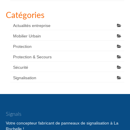
Catégories
Actualités entreprise
Mobilier Urbain
Protection
Protection & Secours
Sécurité
Signalisation
Signals
Votre concepteur fabricant de panneaux de signalisation à La
Rochelle !