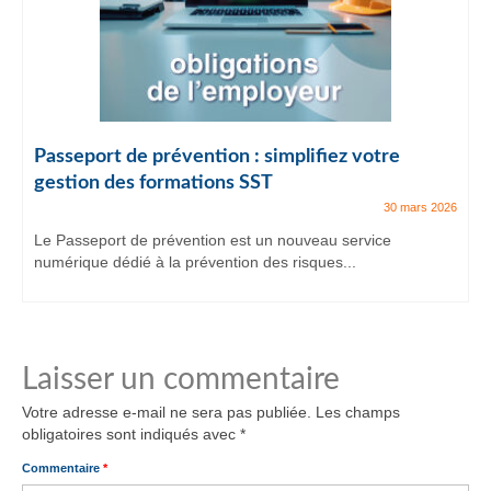
Passeport de prévention : simplifiez votre
gestion des formations SST
30 mars 2026
Le Passeport de prévention est un nouveau service
numérique dédié à la prévention des risques...
Laisser un commentaire
Votre adresse e-mail ne sera pas publiée.
Les champs
obligatoires sont indiqués avec
*
Commentaire
*