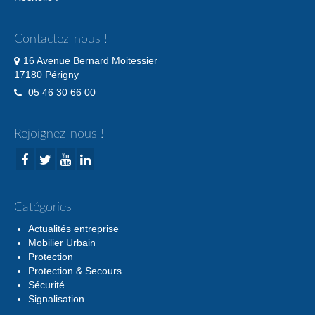
Contactez-nous !
16 Avenue Bernard Moitessier
17180 Périgny
05 46 30 66 00
Rejoignez-nous !
Catégories
Actualités entreprise
Mobilier Urbain
Protection
Protection & Secours
Sécurité
Signalisation