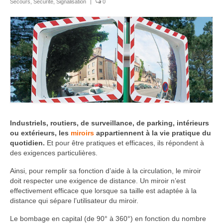
Secours
,
Sécurité
,
Signalisation
|
0
Industriels, routiers, de surveillance, de parking, intérieurs
ou extérieurs, les
miroirs
appartiennent à la vie pratique du
quotidien.
Et pour être pratiques et efficaces, ils répondent à
des exigences particulières.
Ainsi, pour remplir sa fonction d’aide à la circulation, le miroir
doit respecter une exigence de distance. Un miroir n’est
effectivement efficace que lorsque sa taille est adaptée à la
distance qui sépare l’utilisateur du miroir.
Le bombage en capital (de 90° à 360°) en fonction du nombre