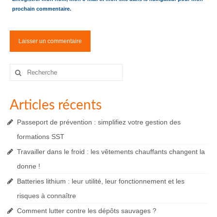
prochain commentaire.
Rechercher
:
Articles récents
Passeport de prévention : simplifiez votre gestion des
formations SST
Travailler dans le froid : les vêtements chauffants changent la
donne !
Batteries lithium : leur utilité, leur fonctionnement et les
risques à connaître
Comment lutter contre les dépôts sauvages ?