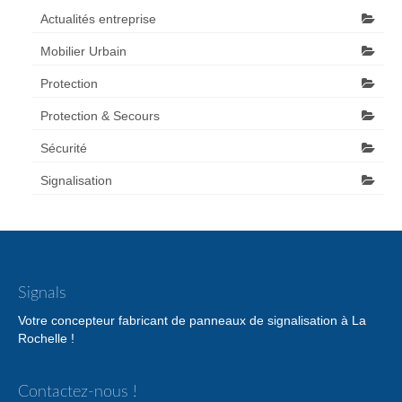
Actualités entreprise
Mobilier Urbain
Protection
Protection & Secours
Sécurité
Signalisation
Signals
Votre concepteur fabricant de panneaux de signalisation à La
Rochelle !
Contactez-nous !