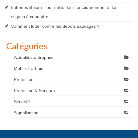
Batteries lithium : leur utilité, leur fonctionnement et les
risques à connaître
Comment lutter contre les dépôts sauvages ?
Catégories
Actualités entreprise
Mobilier Urbain
Protection
Protection & Secours
Sécurité
Signalisation