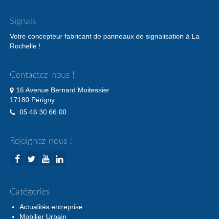
Signals
Votre concepteur fabricant de panneaux de signalisation à La
Rochelle !
Contactez-nous !
16 Avenue Bernard Moitessier
17180 Périgny
05 46 30 66 00
Rejoignez-nous !
Catégories
Actualités entreprise
Mobilier Urbain