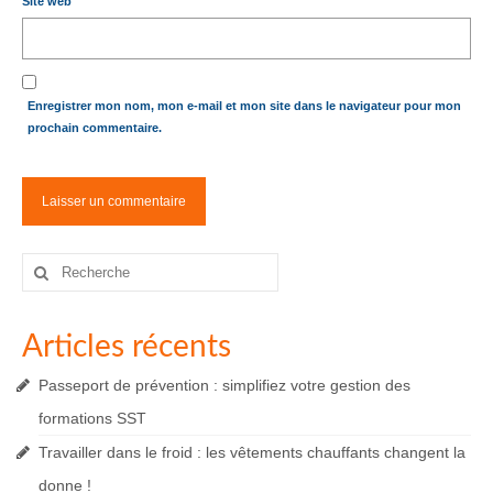
Site web
Enregistrer mon nom, mon e-mail et mon site dans le navigateur pour mon
prochain commentaire.
Rechercher
:
Articles récents
Passeport de prévention : simplifiez votre gestion des
formations SST
Travailler dans le froid : les vêtements chauffants changent la
donne !