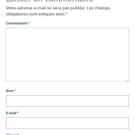
Votre adresse e-mail ne sera pas publiée.
Les champs
obligatoires sont indiqués avec
*
Commentaire
*
Nom
*
E-mail
*