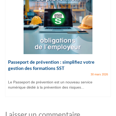
Passeport de prévention : simplifiez votre
gestion des formations SST
30 mars 2026
Le Passeport de prévention est un nouveau service
numérique dédié à la prévention des risques...
Laisser un commentaire