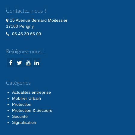
Contactez-nous !
16 Avenue Bernard Moitessier
17180 Périgny
05 46 30 66 00
Rejoignez-nous !
Catégories
Actualités entreprise
Mobilier Urbain
Protection
Protection & Secours
Sécurité
Signalisation