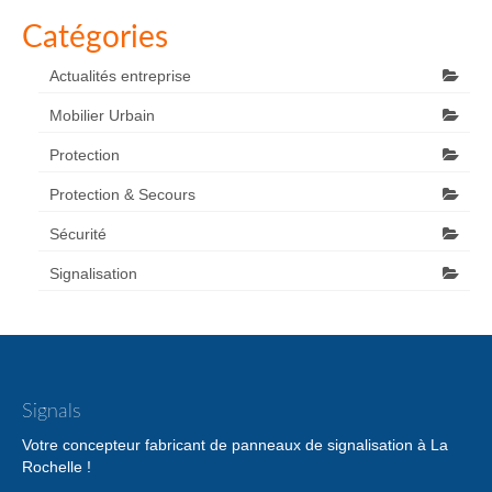
Catégories
Actualités entreprise
Mobilier Urbain
Protection
Protection & Secours
Sécurité
Signalisation
Signals
Votre concepteur fabricant de panneaux de signalisation à La
Rochelle !