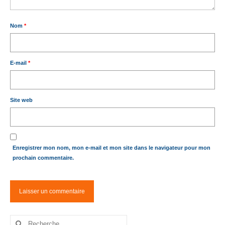
Nom
*
E-mail
*
Site web
Enregistrer mon nom, mon e-mail et mon site dans le navigateur pour mon
prochain commentaire.
Rechercher