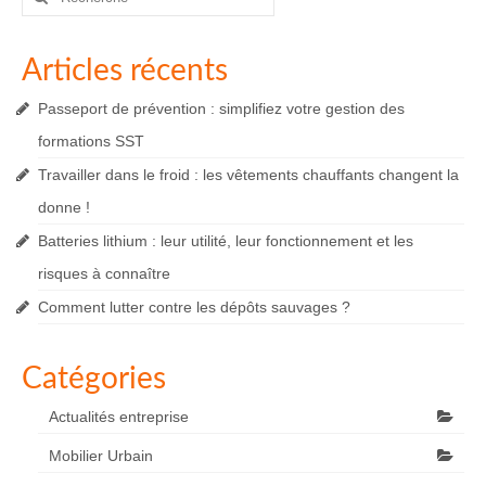
:
Articles récents
Passeport de prévention : simplifiez votre gestion des
formations SST
Travailler dans le froid : les vêtements chauffants changent la
donne !
Batteries lithium : leur utilité, leur fonctionnement et les
risques à connaître
Comment lutter contre les dépôts sauvages ?
Catégories
Actualités entreprise
Mobilier Urbain