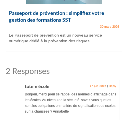
Passeport de prévention : simplifiez votre
gestion des formations SST
30 mars 2026
Le Passeport de prévention est un nouveau service
numérique dédié à la prévention des risques...
2 Responses
totem école
17 juin 2015
|
Reply
Bonjour, merci pour se rappel des normes d’affichage dans
les écoles. Au niveau de la sécurité, savez-vous quelles
sont les obligations en matière de signalisation des écoles
sur la chaussée ? Annabelle