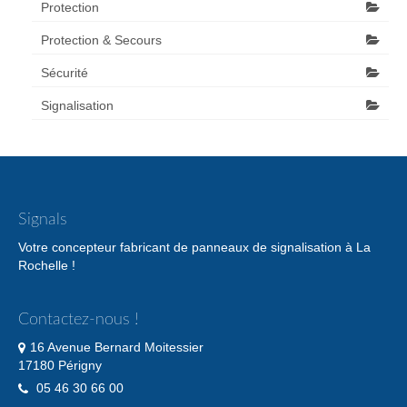
Protection
Protection & Secours
Sécurité
Signalisation
Signals
Votre concepteur fabricant de panneaux de signalisation à La
Rochelle !
Contactez-nous !
16 Avenue Bernard Moitessier
17180 Périgny
05 46 30 66 00