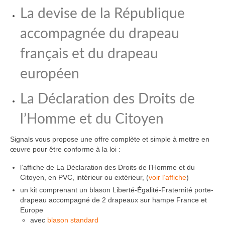
La devise de la République
accompagnée du drapeau
français et du drapeau
européen
La Déclaration des Droits de
l’Homme et du Citoyen
Signals vous propose une offre complète et simple à mettre en
œuvre pour être conforme à la loi :
l’affiche de La Déclaration des Droits de l’Homme et du
Citoyen, en PVC, intérieur ou extérieur, (
voir l’affiche
)
un kit comprenant un blason Liberté-Égalité-Fraternité porte-
drapeau accompagné de 2 drapeaux sur hampe France et
Europe
avec
blason standard