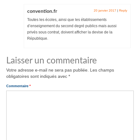
convention.fr
20 janvier 2017
|
Reply
Toutes les écoles, ainsi que les établissements
d’enseignement du second degré publics mais aussi
privés sous contrat, doivent afficher la devise de la
République.
Laisser un commentaire
Votre adresse e-mail ne sera pas publiée.
Les champs
obligatoires sont indiqués avec
*
Commentaire
*