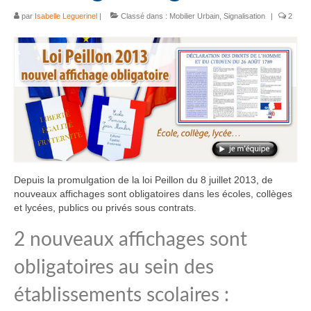
par
Isabelle Leguerinel
|
Classé dans :
Mobilier Urbain
,
Signalisation
|
2
Depuis la promulgation de la loi Peillon du 8 juillet 2013, de
nouveaux affichages sont obligatoires dans les écoles, collèges
et lycées, publics ou privés sous contrats.
2 nouveaux affichages sont
obligatoires au sein des
établissements scolaires :