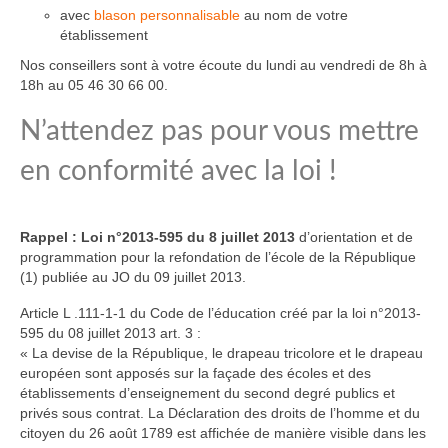
avec
blason personnalisable
au nom de votre
établissement
Nos conseillers sont à votre écoute du lundi au vendredi de 8h à
18h au 05 46 30 66 00.
N’attendez pas pour vous mettre
en conformité avec la loi !
Rappel : Loi n°2013-595 du 8 juillet 2013
d’orientation et de
programmation pour la refondation de l’école de la République
(1) publiée au JO du 09 juillet 2013.
Article L .111-1-1 du Code de l’éducation créé par la loi n°2013-
595 du 08 juillet 2013 art. 3 :
« La devise de la République, le drapeau tricolore et le drapeau
européen sont apposés sur la façade des écoles et des
établissements d’enseignement du second degré publics et
privés sous contrat. La Déclaration des droits de l’homme et du
citoyen du 26 août 1789 est affichée de manière visible dans les