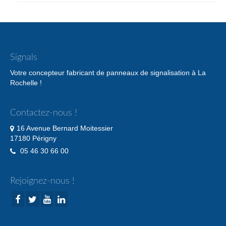
Signals
Votre concepteur fabricant de panneaux de signalisation à La
Rochelle !
Contactez-nous !
16 Avenue Bernard Moitessier
17180 Périgny
05 46 30 66 00
Rejoignez-nous !