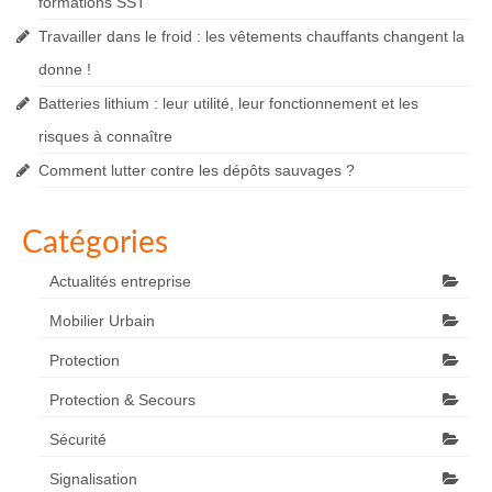
formations SST
Travailler dans le froid : les vêtements chauffants changent la
donne !
Batteries lithium : leur utilité, leur fonctionnement et les
risques à connaître
Comment lutter contre les dépôts sauvages ?
Catégories
Actualités entreprise
Mobilier Urbain
Protection
Protection & Secours
Sécurité
Signalisation