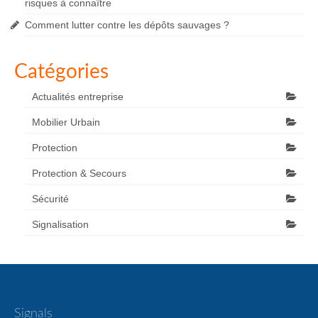
risques à connaître
Comment lutter contre les dépôts sauvages ?
Catégories
Actualités entreprise
Mobilier Urbain
Protection
Protection & Secours
Sécurité
Signalisation
Signals