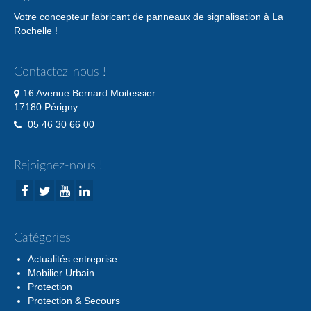
Votre concepteur fabricant de panneaux de signalisation à La
Rochelle !
Contactez-nous !
16 Avenue Bernard Moitessier
17180 Périgny
05 46 30 66 00
Rejoignez-nous !
Catégories
Actualités entreprise
Mobilier Urbain
Protection
Protection & Secours