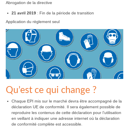
Abrogation de la directive
21 avril 2019
: Fin de la période de transition
Application du règlement seul
Qu’est ce qui change ?
Chaque EPI mis sur le marché devra être accompagné de la
déclaration UE de conformité. Il sera également possible de
reproduire les contenus de cette déclaration pour l’utilisation
en veillant à indiquer une adresse internet où la déclaration
de conformité complète est accessible.