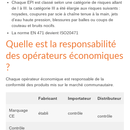
Chaque EPI est classé selon une catégorie de risques allant
de I à III. la catégorie III a été élargie aux risques suivants :
noyades, coupures par scie à chaîne tenue à la main, jets
d’eau haute pression, blessures par balles ou coups de
couteau et bruits nocifs.
La norme EN 471 devient ISO20471
Quelle est la responsabilité
des opérateurs économiques
?
Chaque opérateur économique est responsable de la
conformité des produits mis sur le marché communautaire.
Fabricant
Importateur
Distributeur
Marquage
établi
contrôle
CE
contrôle
Contrôle