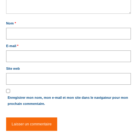
Nom
*
E-mail
*
Site web
Enregistrer mon nom, mon e-mail et mon site dans le navigateur pour mon
prochain commentaire.