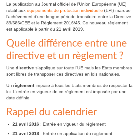
La publication au Journal officiel de l’Union Européenne (UE)
relatif aux
équipements de protection individuelle
(EPI) marque
l’achèvement d’une longue période transitoire entre la Directive
89/686/CEE et le Règlement 2016/45. Ce nouveau règlement
est applicable à partir du
21 avril 2019
.
Quelle différence entre une
directive et un règlement ?
Une
directive
s’applique sur toute l’UE mais les Etats membres
sont libres de transposer ces directives en lois nationales.
Un
règlement
impose à tous les Etats membres de respecter la
loi. L’entrée en vigueur de ce règlement est imposée par une
date définie.
Rappel du calendrier
21 avril 2016
: Entrée en vigueur du règlement
21 avril 2018
: Entrée en application du règlement