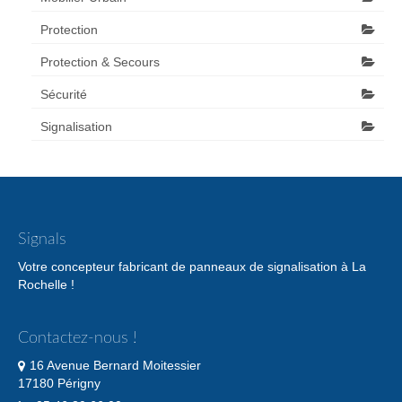
Protection
Protection & Secours
Sécurité
Signalisation
Signals
Votre concepteur fabricant de panneaux de signalisation à La
Rochelle !
Contactez-nous !
16 Avenue Bernard Moitessier
17180 Périgny