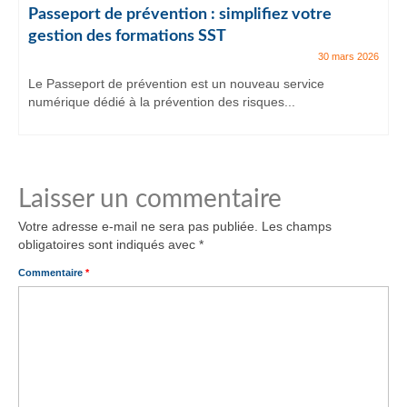
Passeport de prévention : simplifiez votre
gestion des formations SST
30 mars 2026
Le Passeport de prévention est un nouveau service
numérique dédié à la prévention des risques...
Laisser un commentaire
Votre adresse e-mail ne sera pas publiée.
Les champs
obligatoires sont indiqués avec
*
Commentaire
*