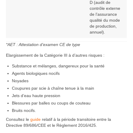
D (audit de
contrôle externe
de l’assurance
qualité du mode
de production,
annuel).
*AET : Attestation d’examen CE de type
Elargissement de la Catégorie III à d’autres risques :
Substance et mélanges, dangereux pour la santé
Agents biologiques nocifs
Noyades
Coupures par scie à chaîne tenue à la main
Jets d’eau haute pression
Blessures par balles ou coups de couteau
Bruits nocifs.
Consultez le
guide
relatif à la période transitoire entre la
Directive 89/686/CEE et le Règlement 2016/425.