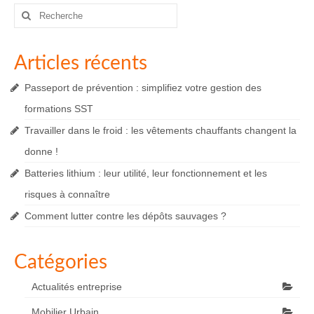
Rechercher
:
Articles récents
Passeport de prévention : simplifiez votre gestion des
formations SST
Travailler dans le froid : les vêtements chauffants changent la
donne !
Batteries lithium : leur utilité, leur fonctionnement et les
risques à connaître
Comment lutter contre les dépôts sauvages ?
Catégories
Actualités entreprise
Mobilier Urbain