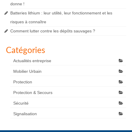
donne !
Batteries lithium : leur utilité, leur fonctionnement et les
risques à connaître
Comment lutter contre les dépôts sauvages ?
Catégories
Actualités entreprise
Mobilier Urbain
Protection
Protection & Secours
Sécurité
Signalisation