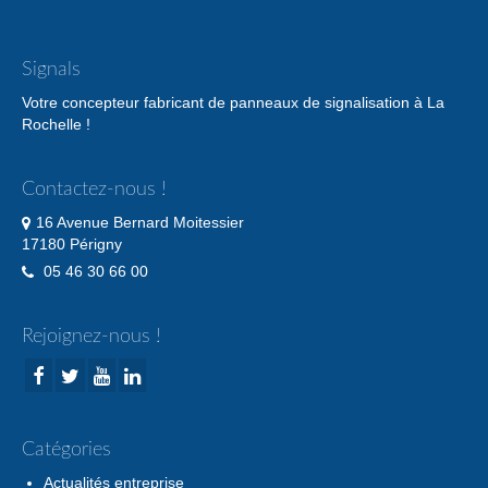
Signals
Votre concepteur fabricant de panneaux de signalisation à La
Rochelle !
Contactez-nous !
16 Avenue Bernard Moitessier
17180 Périgny
05 46 30 66 00
Rejoignez-nous !
Catégories
Actualités entreprise