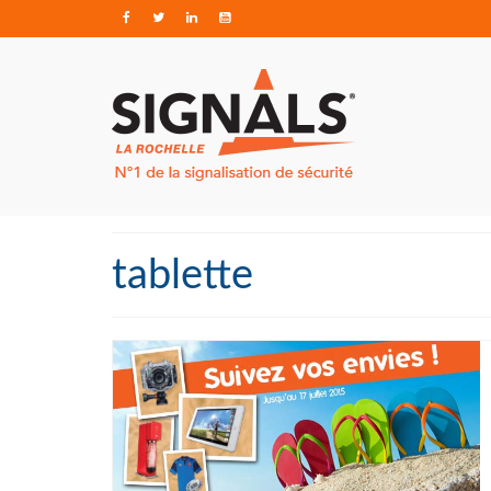
tablette