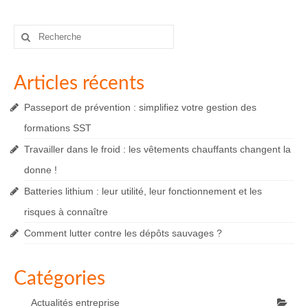
Rechercher
:
Articles récents
Passeport de prévention : simplifiez votre gestion des
formations SST
Travailler dans le froid : les vêtements chauffants changent la
donne !
Batteries lithium : leur utilité, leur fonctionnement et les
risques à connaître
Comment lutter contre les dépôts sauvages ?
Catégories
Actualités entreprise