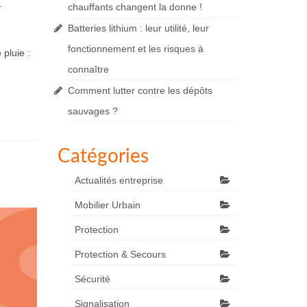
.
chauffants changent la donne !
Batteries lithium : leur utilité, leur
fonctionnement et les risques à
pluie :
connaître
Comment lutter contre les dépôts
sauvages ?
Catégories
Actualités entreprise
Mobilier Urbain
Protection
Protection & Secours
Sécurité
Signalisation