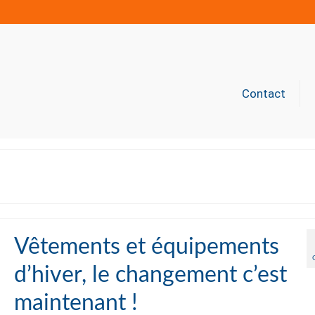
Contact
Vêtements et équipements
d’hiver, le changement c’est
maintenant !