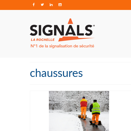
chaussures