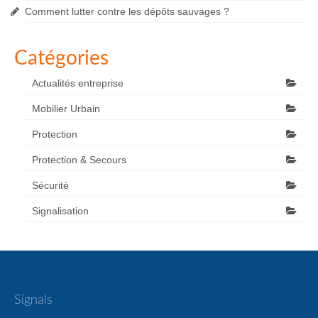
Comment lutter contre les dépôts sauvages ?
Catégories
Actualités entreprise
Mobilier Urbain
Protection
Protection & Secours
Sécurité
Signalisation
Signals