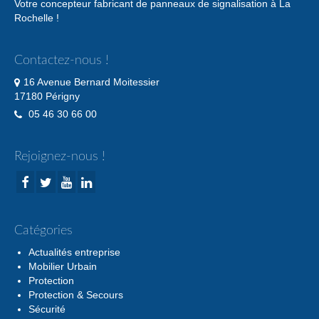
Votre concepteur fabricant de panneaux de signalisation à La
Rochelle !
Contactez-nous !
16 Avenue Bernard Moitessier
17180 Périgny
05 46 30 66 00
Rejoignez-nous !
Catégories
Actualités entreprise
Mobilier Urbain
Protection
Protection & Secours
Sécurité