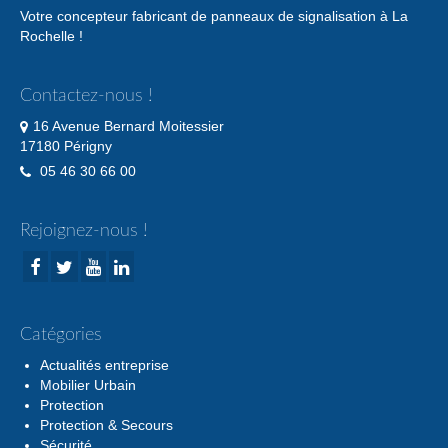
Votre concepteur fabricant de panneaux de signalisation à La
Rochelle !
Contactez-nous !
16 Avenue Bernard Moitessier
17180 Périgny
05 46 30 66 00
Rejoignez-nous !
Catégories
Actualités entreprise
Mobilier Urbain
Protection
Protection & Secours
Sécurité