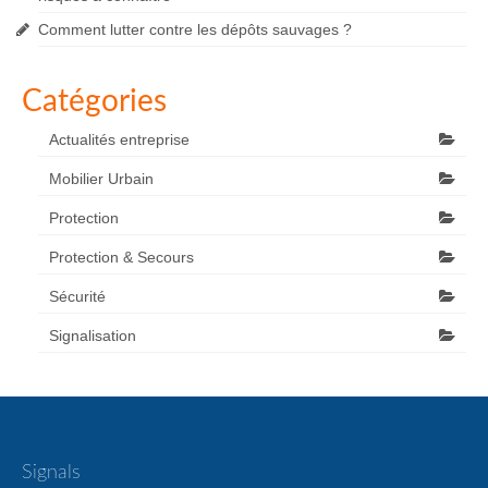
Comment lutter contre les dépôts sauvages ?
Catégories
Actualités entreprise
Mobilier Urbain
Protection
Protection & Secours
Sécurité
Signalisation
Signals